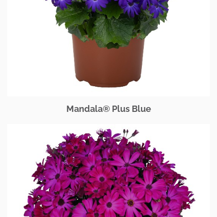
Mandala® Plus Blue