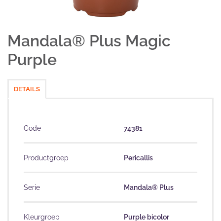
Mandala® Plus Magic
Purple
DETAILS
Code
74381
Productgroep
Pericallis
Serie
Mandala® Plus
Kleurgroep
Purple bicolor