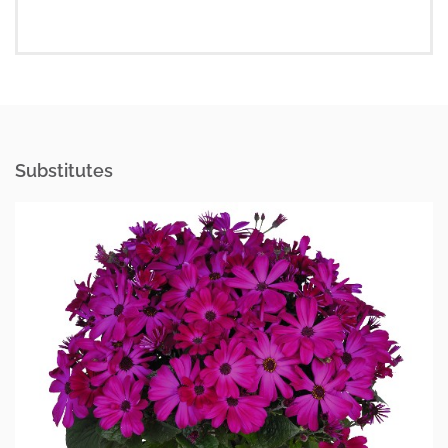
Substitutes