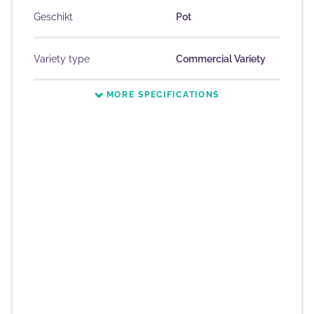
Geschikt
Pot
Variety type
Commercial Variety
MORE SPECIFICATIONS