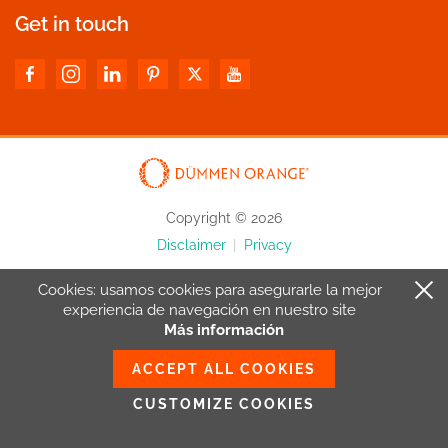
Get in touch
Copyright © 2026
Disclaimer
|
Privacy
Cookies: usamos cookies para asegurarle la mejor
experiencia de navegación en nuestro site
Más información
ACCEPT ALL COOKIES
CUSTOMIZE COOKIES