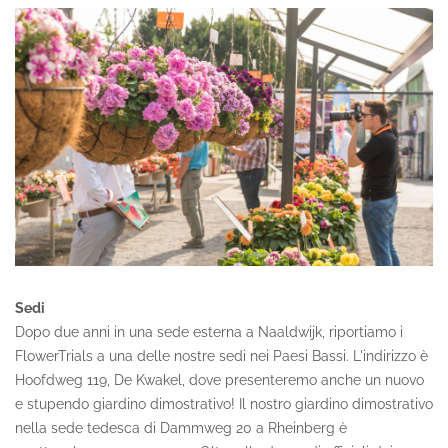
Sedi
Dopo due anni in una sede esterna a Naaldwijk, riportiamo i
FlowerTrials a una delle nostre sedi nei Paesi Bassi. L'indirizzo è
Hoofdweg 119, De Kwakel, dove presenteremo anche un nuovo
e stupendo giardino dimostrativo! Il nostro giardino dimostrativo
nella sede tedesca di Dammweg 20 a Rheinberg è