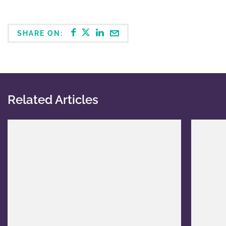
SHARE ON:
Related Articles