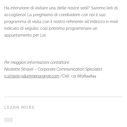
Ha intenzione di visitare una delle nostre sedi? Saremo lieti di
accoglierla! La preghiamo di condividere con noi il suo
programma di visita con il nostro referente all'indirizzo e-mail
indicato di seguito: così potremo programmare un
appuntamento per Lei.
Per maggiori informazioni contattare:
Nicolette Straver – Corporate Communication Specialist
n.straver@dummenorange.com
/Cell. +31 683844844
LEARN MORE