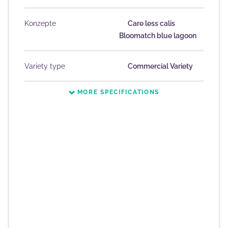
Konzepte
Care less calis
Bloomatch blue lagoon
Variety type
Commercial Variety
MORE SPECIFICATIONS