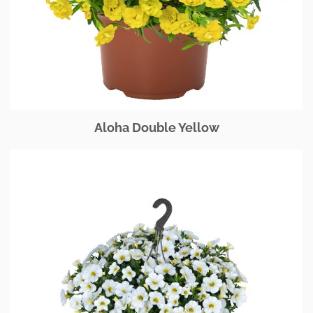
Aloha Double Yellow