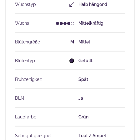
Wuchstyp
Halb hängend
Wuchs
Mittelkräftig
Blütengröße
M
Mittel
Blütentyp
Gefüllt
Frühzeitigkeit
Spät
DLN
Ja
Laubfarbe
Grün
Sehr gut geeignet
Topf / Ampel