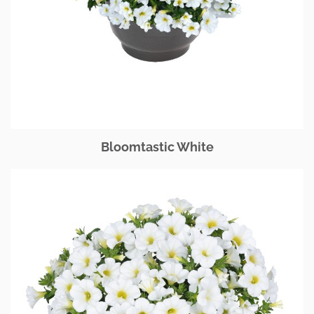
Bloomtastic White