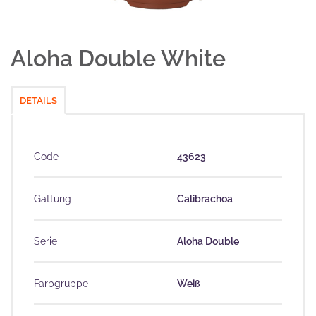
Aloha Double White
DETAILS
Code
43623
Gattung
Calibrachoa
Serie
Aloha Double
Farbgruppe
Weiß