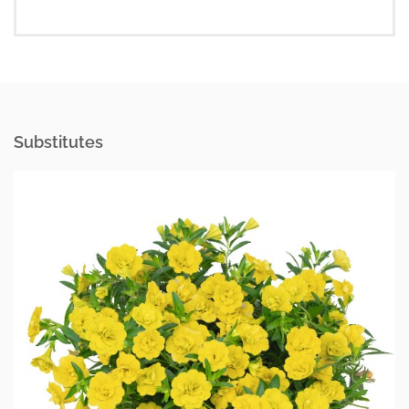
Substitutes