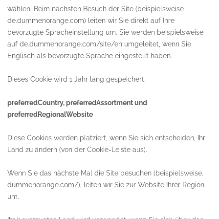
wählen. Beim nächsten Besuch der Site (beispielsweise
de.dummenorange.com) leiten wir Sie direkt auf Ihre
bevorzugte Spracheinstellung um. Sie werden beispielsweise
auf de.dummenorange.com/site/en umgeleitet, wenn Sie
Englisch als bevorzugte Sprache eingestellt haben.
Dieses Cookie wird 1 Jahr lang gespeichert.
preferredCountry, preferredAssortment und
preferredRegionalWebsite
Diese Cookies werden platziert, wenn Sie sich entscheiden, Ihr
Land zu ändern (von der Cookie-Leiste aus).
Wenn Sie das nächste Mal die Site besuchen (beispielsweise.
dummenorange.com/), leiten wir Sie zur Website Ihrer Region
um.