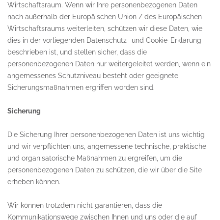
Wirtschaftsraum. Wenn wir Ihre personenbezogenen Daten
nach außerhalb der Europäischen Union / des Europäischen
Wirtschaftsraums weiterleiten, schützen wir diese Daten, wie
dies in der vorliegenden Datenschutz- und Cookie-Erklärung
beschrieben ist, und stellen sicher, dass die
personenbezogenen Daten nur weitergeleitet werden, wenn ein
angemessenes Schutzniveau besteht oder geeignete
Sicherungsmaßnahmen ergriffen worden sind.
Sicherung
Die Sicherung Ihrer personenbezogenen Daten ist uns wichtig
und wir verpflichten uns, angemessene technische, praktische
und organisatorische Maßnahmen zu ergreifen, um die
personenbezogenen Daten zu schützen, die wir über die Site
erheben können.
Wir können trotzdem nicht garantieren, dass die
Kommunikationswege zwischen Ihnen und uns oder die auf