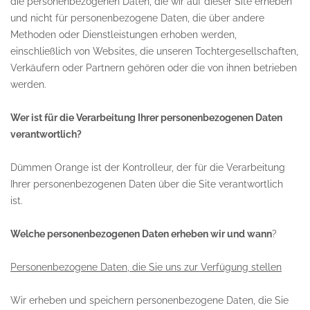
die personenbezogenen Daten, die wir auf dieser Site erheben
und nicht für personenbezogene Daten, die über andere
Methoden oder Dienstleistungen erhoben werden,
einschließlich von Websites, die unseren Tochtergesellschaften,
Verkäufern oder Partnern gehören oder die von ihnen betrieben
werden.
Wer ist für die Verarbeitung Ihrer personenbezogenen Daten
verantwortlich?
Dümmen Orange ist der Kontrolleur, der für die Verarbeitung
Ihrer personenbezogenen Daten über die Site verantwortlich
ist.
Welche personenbezogenen Daten erheben wir und wann
?
Personenbezogene Daten, die Sie uns zur Verfügung stellen
Wir erheben und speichern personenbezogene Daten, die Sie