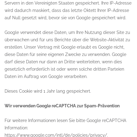
Servern in den Vereinigten Staaten gespeichert. Ihre IP-Adresse
wird dadurch maskiert, dass das letzte Oktett Ihrer IP-Adresse
auf Null gesetzt wird, bevor sie von Google gespeichert wird.
Google verwendet diese Daten, um Ihre Nutzung dieser Site zu
überwachen und für uns Berichte über die Website-Aktivität zu
erstellen. Unser Vertrag mit Google erlaubt es Google nicht,
diese Daten für seine eigenen Zwecke zu verwenden. Google
darf diese Daten nur dann an Dritte weiterleiten, wenn dies
gesetzlich erforderlich ist oder wenn solche dritten Parteien
Daten im Auftrag von Google verarbeiten.
Dieses Cookie wird 1 Jahr lang gespeichert.
Wir verwenden Google reCAPTCHA zur Spam-Prävention
Für weitere Informationen lesen Sie bitte Google reCAPTCHA
Information:
https://www.google.com/intl/de/policies/privacy/
.