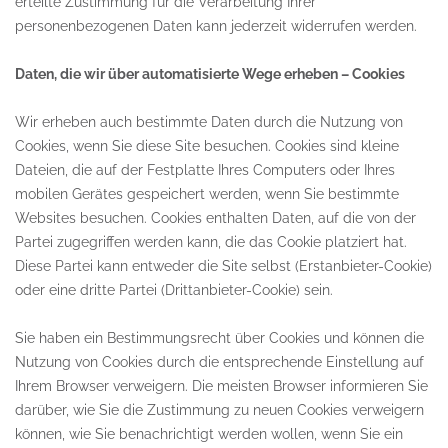
erteilte Zustimmung für die Verarbeitung Ihrer
personenbezogenen Daten kann jederzeit widerrufen werden.
Daten, die wir über automatisierte Wege erheben – Cookies
Wir erheben auch bestimmte Daten durch die Nutzung von
Cookies, wenn Sie diese Site besuchen. Cookies sind kleine
Dateien, die auf der Festplatte Ihres Computers oder Ihres
mobilen Gerätes gespeichert werden, wenn Sie bestimmte
Websites besuchen. Cookies enthalten Daten, auf die von der
Partei zugegriffen werden kann, die das Cookie platziert hat.
Diese Partei kann entweder die Site selbst (Erstanbieter-Cookie)
oder eine dritte Partei (Drittanbieter-Cookie) sein.
Sie haben ein Bestimmungsrecht über Cookies und können die
Nutzung von Cookies durch die entsprechende Einstellung auf
Ihrem Browser verweigern. Die meisten Browser informieren Sie
darüber, wie Sie die Zustimmung zu neuen Cookies verweigern
können, wie Sie benachrichtigt werden wollen, wenn Sie ein