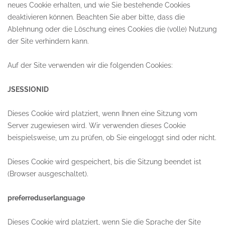
neues Cookie erhalten, und wie Sie bestehende Cookies
deaktivieren können. Beachten Sie aber bitte, dass die
Ablehnung oder die Löschung eines Cookies die (volle) Nutzung
der Site verhindern kann.
Auf der Site verwenden wir die folgenden Cookies:
JSESSIONID
Dieses Cookie wird platziert, wenn Ihnen eine Sitzung vom
Server zugewiesen wird. Wir verwenden dieses Cookie
beispielsweise, um zu prüfen, ob Sie eingeloggt sind oder nicht.
Dieses Cookie wird gespeichert, bis die Sitzung beendet ist
(Browser ausgeschaltet).
preferreduserlanguage
Dieses Cookie wird platziert, wenn Sie die Sprache der Site