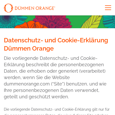
Datenschutz- und Cookie-Erklärung
Dümmen Orange
Die vorliegende Datenschutz- und Cookie-
Erklärung beschreibt die personenbezogenen
Daten, die erhoben oder generiert (verarbeitet)
werden, wenn Sie die Website
dummenorange.com (“Site”) benutzen, und wie
Ihre personenbezogenen Daten verwendet,
geteilt und geschützt werden.
Die vorliegende Datenschutz- und Cookie-Erklärung gilt nur für