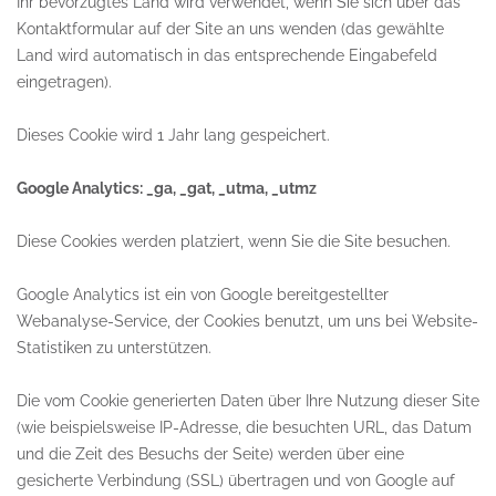
Ihr bevorzugtes Land wird verwendet, wenn Sie sich über das
Kontaktformular auf der Site an uns wenden (das gewählte
Land wird automatisch in das entsprechende Eingabefeld
eingetragen).
Dieses Cookie wird 1 Jahr lang gespeichert.
Google Analytics: _ga, _gat, _utma, _utmz
Diese Cookies werden platziert, wenn Sie die Site besuchen.
Google Analytics ist ein von Google bereitgestellter
Webanalyse-Service, der Cookies benutzt, um uns bei Website-
Statistiken zu unterstützen.
Die vom Cookie generierten Daten über Ihre Nutzung dieser Site
(wie beispielsweise IP-Adresse, die besuchten URL, das Datum
und die Zeit des Besuchs der Seite) werden über eine
gesicherte Verbindung (SSL) übertragen und von Google auf