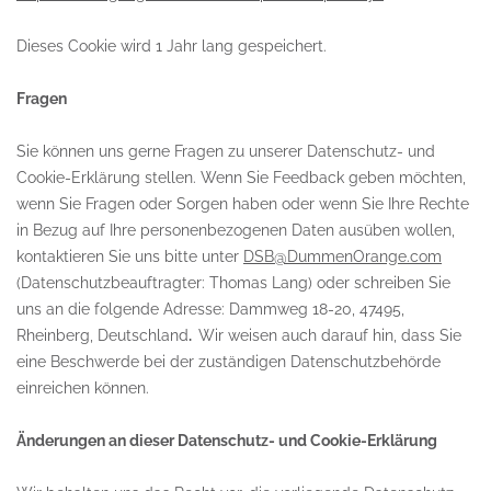
Dieses Cookie wird 1 Jahr lang gespeichert.
Fragen
Sie können uns gerne Fragen zu unserer Datenschutz- und
Cookie-Erklärung stellen. Wenn Sie Feedback geben möchten,
wenn Sie Fragen oder Sorgen haben oder wenn Sie Ihre Rechte
in Bezug auf Ihre personenbezogenen Daten ausüben wollen,
kontaktieren Sie uns bitte unter
DSB@DummenOrange.com
(Datenschutzbeauftragter: Thomas Lang) oder schreiben Sie
uns an die folgende Adresse: Dammweg 18-20, 47495,
Rheinberg, Deutschland
.
Wir weisen auch darauf hin, dass Sie
eine Beschwerde bei der zuständigen Datenschutzbehörde
einreichen können.
Änderungen an dieser Datenschutz- und Cookie-Erklärung