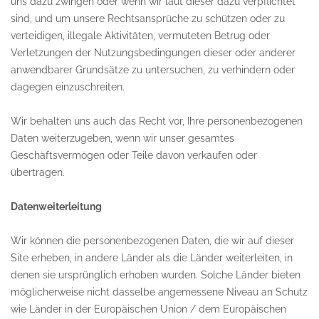
uns dazu zwingen oder wenn wir laut dieser dazu verpflichtet
sind, und um unsere Rechtsansprüche zu schützen oder zu
verteidigen, illegale Aktivitäten, vermuteten Betrug oder
Verletzungen der Nutzungsbedingungen dieser oder anderer
anwendbarer Grundsätze zu untersuchen, zu verhindern oder
dagegen einzuschreiten.
Wir behalten uns auch das Recht vor, Ihre personenbezogenen
Daten weiterzugeben, wenn wir unser gesamtes
Geschäftsvermögen oder Teile davon verkaufen oder
übertragen.
Datenweiterleitung
Wir können die personenbezogenen Daten, die wir auf dieser
Site erheben, in andere Länder als die Länder weiterleiten, in
denen sie ursprünglich erhoben wurden. Solche Länder bieten
möglicherweise nicht dasselbe angemessene Niveau an Schutz
wie Länder in der Europäischen Union / dem Europäischen