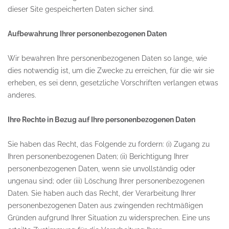
dieser Site gespeicherten Daten sicher sind.
Aufbewahrung Ihrer personenbezogenen Daten
Wir bewahren Ihre personenbezogenen Daten so lange, wie
dies notwendig ist, um die Zwecke zu erreichen, für die wir sie
erheben, es sei denn, gesetzliche Vorschriften verlangen etwas
anderes.
Ihre Rechte in Bezug auf Ihre personenbezogenen Daten
Sie haben das Recht, das Folgende zu fordern: (i) Zugang zu
Ihren personenbezogenen Daten; (ii) Berichtigung Ihrer
personenbezogenen Daten, wenn sie unvollständig oder
ungenau sind; oder (iii) Löschung Ihrer personenbezogenen
Daten. Sie haben auch das Recht, der Verarbeitung Ihrer
personenbezogenen Daten aus zwingenden rechtmäßigen
Gründen aufgrund Ihrer Situation zu widersprechen. Eine uns