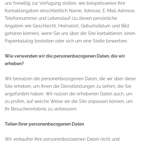
uns freiwillig zur Verfügung stellen, wie beispielsweise Ihre
Kontaktangaben einschließlich Name, Adresse, E-Mail-Adresse,
Telefonnummer und Lebenslauf (zu denen persönliche
Angaben wie Geschlecht, Heimatort, Geburtsdatum und Bild
gehören können), wenn Sie uns über die Site kontaktieren, einen
Papierkatalog bestellen oder sich um eine Stelle bewerben.
Wie verwenden wir die personenbezogenen Daten, die wir
erheben?
Wir benutzen die personenbezogenen Daten, die wir über diese
Site erheben, um Ihnen die Dienstleistungen zu liefern, die Sie
angefordert haben. Wir nutzen die erhobenen Daten auch, um
zu prüfen, auf welche Weise wir die Site anpassen können, um
Ihr Besuchererlebnis zu verbessern.
Teilen Ihrer personenbezogenen Daten
Wir verkaufen Ihre personenbezogenen Daten nicht und