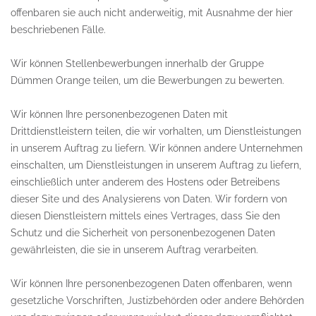
offenbaren sie auch nicht anderweitig, mit Ausnahme der hier
beschriebenen Fälle.
Wir können Stellenbewerbungen innerhalb der Gruppe
Dümmen Orange teilen, um die Bewerbungen zu bewerten.
Wir können Ihre personenbezogenen Daten mit
Drittdienstleistern teilen, die wir vorhalten, um Dienstleistungen
in unserem Auftrag zu liefern. Wir können andere Unternehmen
einschalten, um Dienstleistungen in unserem Auftrag zu liefern,
einschließlich unter anderem des Hostens oder Betreibens
dieser Site und des Analysierens von Daten. Wir fordern von
diesen Dienstleistern mittels eines Vertrages, dass Sie den
Schutz und die Sicherheit von personenbezogenen Daten
gewährleisten, die sie in unserem Auftrag verarbeiten.
Wir können Ihre personenbezogenen Daten offenbaren, wenn
gesetzliche Vorschriften, Justizbehörden oder andere Behörden