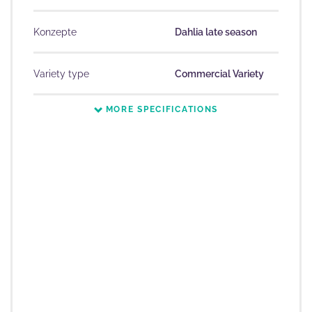
Konzepte
Dahlia late season
Variety type
Commercial Variety
MORE SPECIFICATIONS