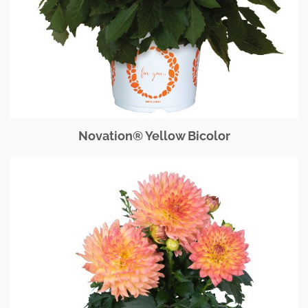
Novation® Yellow Bicolor