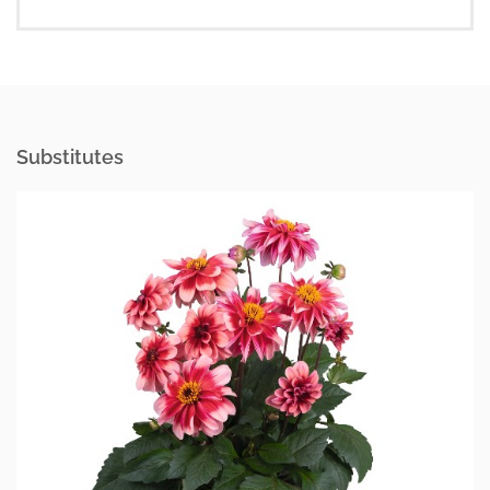
Substitutes