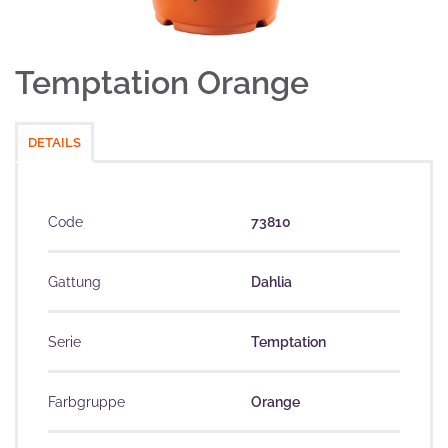
Temptation Orange
DETAILS
Code
73810
Gattung
Dahlia
Serie
Temptation
Farbgruppe
Orange