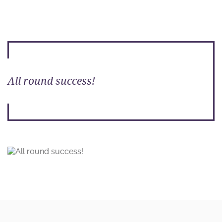
All round success!