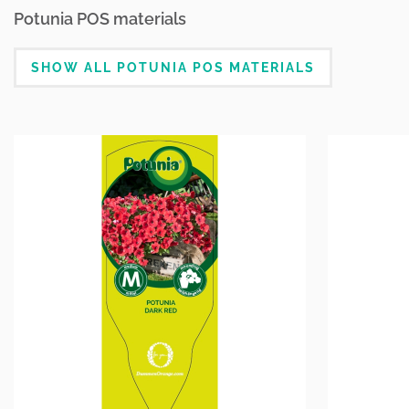
Potunia POS materials
SHOW ALL POTUNIA POS MATERIALS