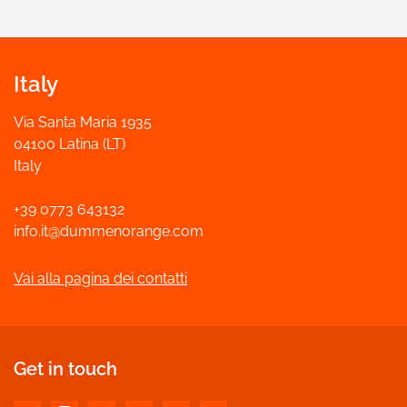
Italy
Via Santa Maria 1935
04100 Latina (LT)
Italy
+39 0773 643132
info.it@dummenorange.com
Vai alla pagina dei contatti
Get in touch