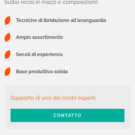
bulbo recisi in mazzi e composizioni!
Tecniche di ibridazione all'avanguardia
Ampio assortimento
Secoli di esperienza
Base produttiva solida
Supporto di uno dei nostri esperti
CONTATTO