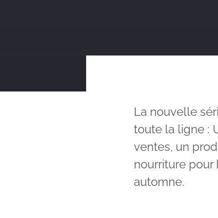
La nouvelle sér
toute la ligne :
ventes, un prod
nourriture pour 
automne.