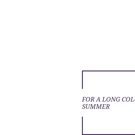
FOR A LONG CO
SUMMER