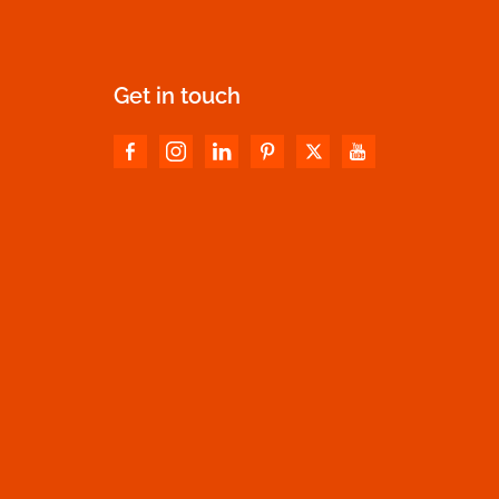
Get in touch