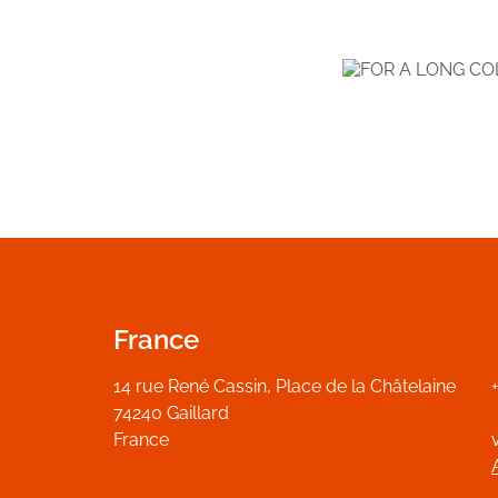
France
14 rue René Cassin, Place de la Châtelaine
74240 Gaillard
France