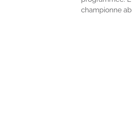
championne abs