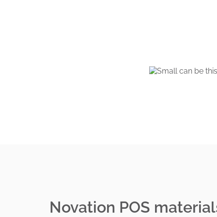
Novation POS material