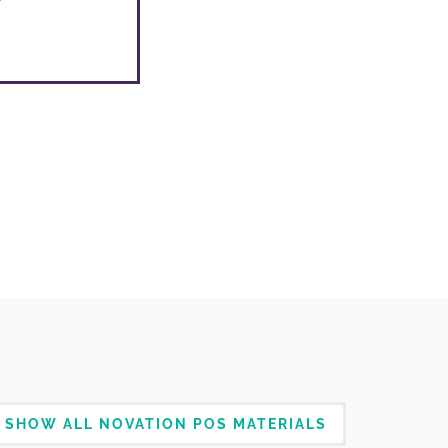
SHOW ALL NOVATION POS MATERIALS