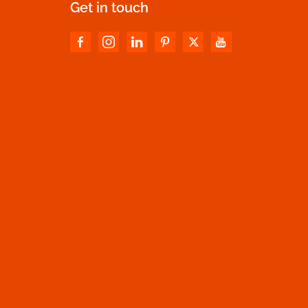
Get in touch