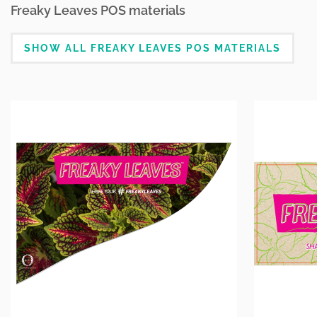
Freaky Leaves POS materials
SHOW ALL FREAKY LEAVES POS MATERIALS