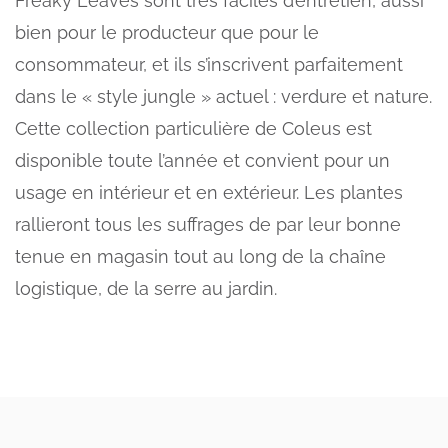
Freaky Leaves sont très faciles d’entretien, aussi
bien pour le producteur que pour le
consommateur, et ils s’inscrivent parfaitement
dans le « style jungle » actuel : verdure et nature.
Cette collection particulière de Coleus est
disponible toute l’année et convient pour un
usage en intérieur et en extérieur. Les plantes
rallieront tous les suffrages de par leur bonne
tenue en magasin tout au long de la chaîne
logistique, de la serre au jardin.