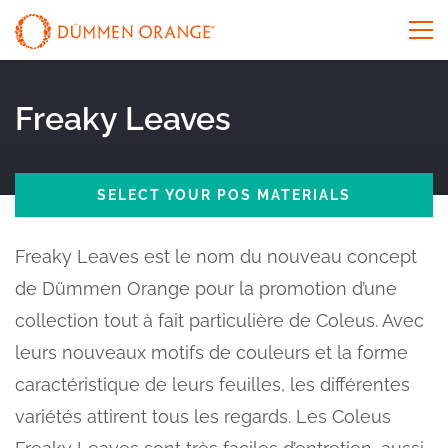
Freaky Leaves
SELECT YOUR POS MATERIALS
Freaky Leaves est le nom du nouveau concept
de Dümmen Orange pour la promotion d’une
collection tout à fait particulière de Coleus. Avec
leurs nouveaux motifs de couleurs et la forme
caractéristique de leurs feuilles, les différentes
variétés attirent tous les regards. Les Coleus