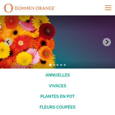
ANNUELLES
VIVACES
PLANTES EN POT
FLEURS COUPÉES