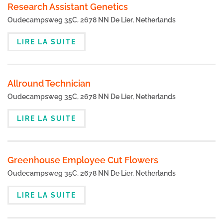
Research Assistant Genetics
Oudecampsweg 35C, 2678 NN De Lier, Netherlands
LIRE LA SUITE
Allround Technician
Oudecampsweg 35C, 2678 NN De Lier, Netherlands
LIRE LA SUITE
Greenhouse Employee Cut Flowers
Oudecampsweg 35C, 2678 NN De Lier, Netherlands
LIRE LA SUITE