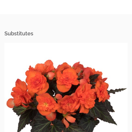
Substitutes