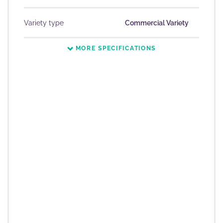
Variety type
Commercial Variety
MORE SPECIFICATIONS