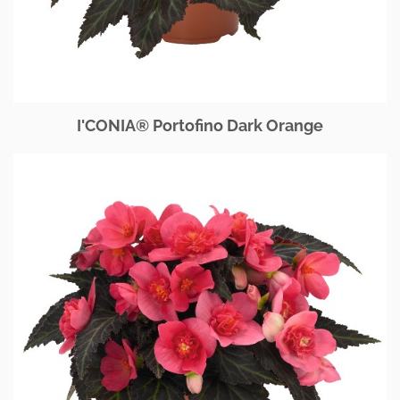
I'CONIA® Portofino Dark Orange