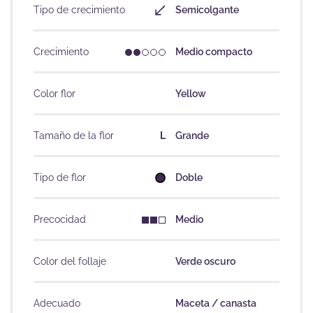
Tipo de crecimiento
Semicolgante
Crecimiento
Medio compacto
Color flor
Yellow
Tamaño de la flor
L
Grande
Tipo de flor
Doble
Precocidad
Medio
Color del follaje
Verde oscuro
Adecuado
Maceta / canasta