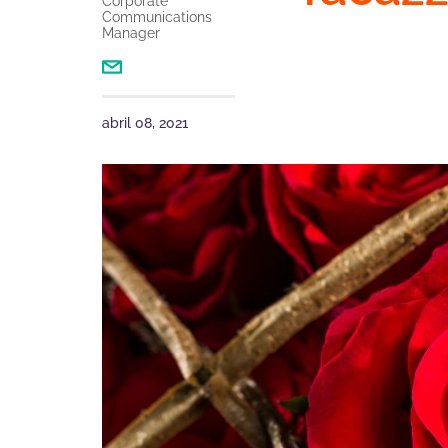
Corporate
Communications
Manager
abril 08, 2021