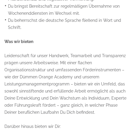
Du bringst Bereitschaft zur regelmäßigen Übernahme von
Wochenenddiensten im Wechsel mit.
Du beherrschst die deutsche Sprache fließend in Wort und
Schrift.
Was wir bieten
Leidenschaft für unser Handwerk, Teamarbeit und Transparenz
prägen unsere Arbeitsweise. Mit einer flachen
Organisationsstruktur und umfassenden Förderinstrumenten –
wie der Dümmen Orange Academy und unserem
Leistungsmanagementprogramm – bieten wir ein Umfeld, das
sowohl sinnstiftende und erfüllende Arbeit ermöglicht als auch
Deine Entwicklung und Dein Wachstum als Individuum, Experte
oder Führungskraft fördert – ganz gleich, in welcher Phase
Deiner beruflichen Laufbahn Du Dich befindest.
Darüber hinaus bieten wir Dir: